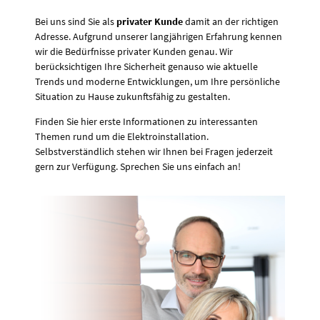
Bei uns sind Sie als
privater Kunde
damit an der richtigen
Adresse. Aufgrund unserer langjährigen Erfahrung kennen
wir die Bedürfnisse privater Kunden genau. Wir
berücksichtigen Ihre Sicherheit genauso wie aktuelle
Trends und moderne Entwicklungen, um Ihre persönliche
Situation zu Hause zukunftsfähig zu gestalten.
Finden Sie hier erste Informationen zu interessanten
Themen rund um die Elektroinstallation.
Selbstverständlich stehen wir Ihnen bei Fragen jederzeit
gern zur Verfügung. Sprechen Sie uns einfach an!