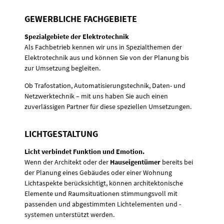
GEWERBLICHE FACHGEBIETE
Spezialgebiete der Elektrotechnik
Als Fachbetrieb kennen wir uns in Spezialthemen der
Elektrotechnik aus und können Sie von der Planung bis
zur Umsetzung begleiten.
Ob Trafostation, Automatisierungstechnik, Daten- und
Netzwerktechnik – mit uns haben Sie auch einen
zuverlässigen Partner für diese speziellen Umsetzungen.
LICHTGESTALTUNG
Licht verbindet Funktion und Emotion.
Wenn der Architekt oder der
Hauseigentümer
bereits bei
der Planung eines Gebäudes oder einer Wohnung
Lichtaspekte berücksichtigt, können architektonische
Elemente und Raumsituationen stimmungsvoll mit
passenden und abgestimmten Lichtelementen und -
systemen unterstützt werden.