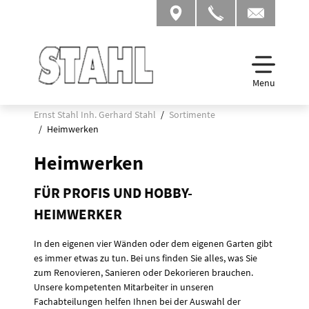
Menu
Ernst Stahl Inh. Gerhard Stahl
Sortimente
Heimwerken
Heimwerken
FÜR PROFIS UND HOBBY-
HEIMWERKER
In den eigenen vier Wänden oder dem eigenen Garten gibt
es immer etwas zu tun. Bei uns finden Sie alles, was Sie
zum Renovieren, Sanieren oder Dekorieren brauchen.
Unsere kompetenten Mitarbeiter in unseren
Fachabteilungen helfen Ihnen bei der Auswahl der