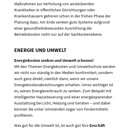
Maßnahmen zur Verhütung von ansteckenden
Krankheiten in öffentlichen Einrichtungen oder
Krankenhäusern gehören schon in der frühen Phase der
Planung dazu. Am Ende senken gute Systeme aufgrund
einer gesundheitsbewussten Ausrichtung die
Betriebskosten nicht nur auf der Sachkostenebene.
ENERGIE UND UMWELT
Energiekosten senken und Umwelt schonen!
Mit den Themen Energiekosten und Umweltschutz werden
wir nicht nur ständig in den Medien konfrontiert, sondern
auch ganz direkt, nämlich dann, wenn wir unsere
Energiekostenabrechnungen erhalten. Umso wichtiger ist
es, seinen Energieverbrauch zu senken. Zum Beispiel mit
intelligenter Haussteuerung und einer energiesparenden
Ausstattung bei Licht, Heizung und Geräten – und dabei
können Sie unter Umständen sogar von Fördermitteln
profitieren.
Was gut für die Umwelt ist, ist auch gut fürs
Geschäft
.