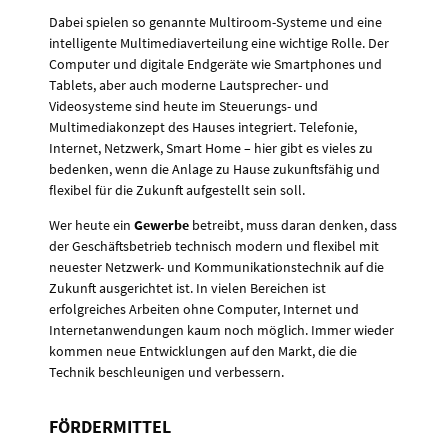
Dabei spielen so genannte Multiroom-Systeme und eine
intelligente Multimediaverteilung eine wichtige Rolle. Der
Computer und digitale Endgeräte wie Smartphones und
Tablets, aber auch moderne Lautsprecher- und
Videosysteme sind heute im Steuerungs- und
Multimediakonzept des Hauses integriert. Telefonie,
Internet, Netzwerk, Smart Home – hier gibt es vieles zu
bedenken, wenn die Anlage zu Hause zukunftsfähig und
flexibel für die Zukunft aufgestellt sein soll.
Wer heute ein
Gewerbe
betreibt, muss daran denken, dass
der Geschäftsbetrieb technisch modern und flexibel mit
neuester Netzwerk- und Kommunikationstechnik auf die
Zukunft ausgerichtet ist. In vielen Bereichen ist
erfolgreiches Arbeiten ohne Computer, Internet und
Internetanwendungen kaum noch möglich. Immer wieder
kommen neue Entwicklungen auf den Markt, die die
Technik beschleunigen und verbessern.
FÖRDERMITTEL