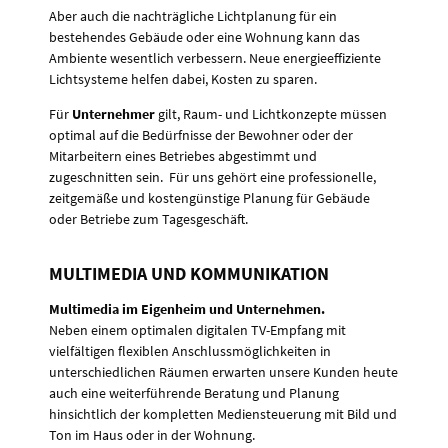
Aber auch die nachträgliche Lichtplanung für ein
bestehendes Gebäude oder eine Wohnung kann das
Ambiente wesentlich verbessern. Neue energieeffiziente
Lichtsysteme helfen dabei, Kosten zu sparen.
Für
Unternehmer
gilt, Raum- und Lichtkonzepte müssen
optimal auf die Bedürfnisse der Bewohner oder der
Mitarbeitern eines Betriebes abgestimmt und
zugeschnitten sein. Für uns gehört eine professionelle,
zeitgemäße und kostengünstige Planung für Gebäude
oder Betriebe zum Tagesgeschäft.
MULTIMEDIA UND KOMMUNIKATION
Multimedia im Eigenheim und Unternehmen.
Neben einem optimalen digitalen TV-Empfang mit
vielfältigen flexiblen Anschlussmöglichkeiten in
unterschiedlichen Räumen erwarten unsere Kunden heute
auch eine weiterführende Beratung und Planung
hinsichtlich der kompletten Mediensteuerung mit Bild und
Ton im Haus oder in der Wohnung.