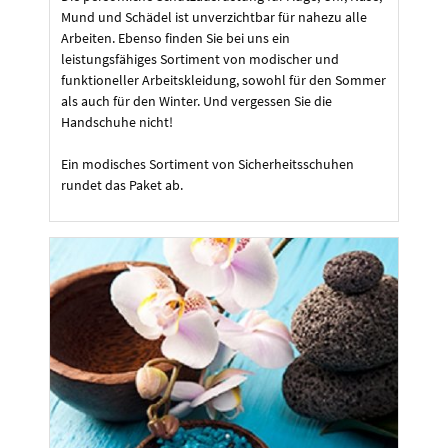
Mund und Schädel ist unverzichtbar für nahezu alle
Arbeiten. Ebenso finden Sie bei uns ein
leistungsfähiges Sortiment von modischer und
funktioneller Arbeitskleidung, sowohl für den Sommer
als auch für den Winter. Und vergessen Sie die
Handschuhe nicht!
Ein modisches Sortiment von Sicherheitsschuhen
rundet das Paket ab.