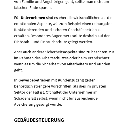
von Familie und Angehörigen geht, sollte man nicht am
falschen Ende sparen.
Für
Unternehmen
sind es eher die wirtschaftlichen als die
emotionalen Aspekte, wie zum Beispiel einen reibungslos
funktionierenden und sicheren Geschäftsbetrieb zu
erhalten. Besonderes Augenmerk sollte deshalb auf den
Diebstahl- und Einbruchschutz gelegt werden.
Aber auch andere Sicherheitsaspekte sind zu beachten, z.B.
im Rahmen des Arbeitsschutzes oder beim Brandschutz,
wenn es um die Sicherheit von Mitarbeitern und Kunden
geht.
In Gewerbebetrieben mit Kundenzugang gelten
behördlich strengere Vorschriften, als dies im privaten
Sektor der Fall ist. Oft haftet der Unternehmer im
Schadensfall selbst, wenn nicht für ausreichende
Absicherung gesorgt wurde.
GEBÄUDESTEUERUNG