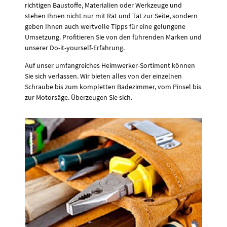
richtigen Baustoffe, Materialien oder Werkzeuge und
stehen Ihnen nicht nur mit Rat und Tat zur Seite, sondern
geben Ihnen auch wertvolle Tipps für eine gelungene
Umsetzung. Profitieren Sie von den führenden Marken und
unserer Do-it-yourself-Erfahrung.
Auf unser umfangreiches Heimwerker-Sortiment können
Sie sich verlassen. Wir bieten alles von der einzelnen
Schraube bis zum kompletten Badezimmer, vom Pinsel bis
zur Motorsäge. Überzeugen Sie sich.