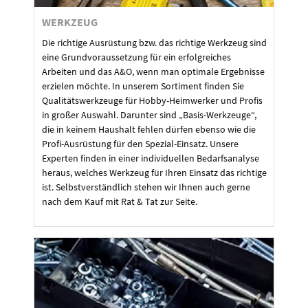
WERKZEUG
Die richtige Ausrüstung bzw. das richtige Werkzeug sind
eine Grundvoraussetzung für ein erfolgreiches
Arbeiten und das A&O, wenn man optimale Ergebnisse
erzielen möchte. In unserem Sortiment finden Sie
Qualitätswerkzeuge für Hobby-Heimwerker und Profis
in großer Auswahl. Darunter sind „Basis-Werkzeuge“,
die in keinem Haushalt fehlen dürfen ebenso wie die
Profi-Ausrüstung für den Spezial-Einsatz. Unsere
Experten finden in einer individuellen Bedarfsanalyse
heraus, welches Werkzeug für Ihren Einsatz das richtige
ist. Selbstverständlich stehen wir Ihnen auch gerne
nach dem Kauf mit Rat & Tat zur Seite.