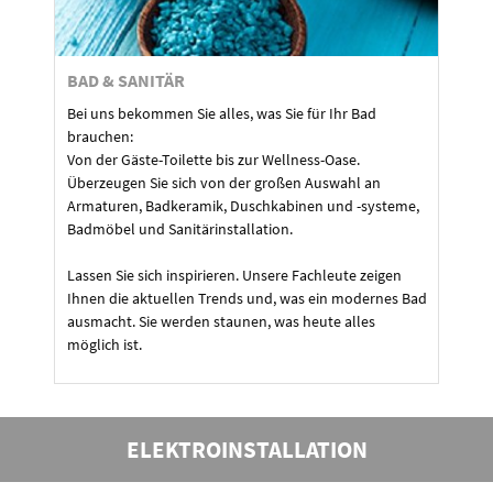
BAD & SANITÄR
Bei uns bekommen Sie alles, was Sie für Ihr Bad
brauchen:
Von der Gäste-Toilette bis zur Wellness-Oase.
Überzeugen Sie sich von der großen Auswahl an
Armaturen, Badkeramik, Duschkabinen und -systeme,
Badmöbel und Sanitärinstallation.
Lassen Sie sich inspirieren. Unsere Fachleute zeigen
Ihnen die aktuellen Trends und, was ein modernes Bad
ausmacht. Sie werden staunen, was heute alles
möglich ist.
ELEKTROINSTALLATION