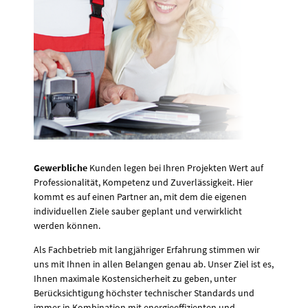
Gewerbliche
Kunden legen bei Ihren Projekten Wert auf
Professionalität, Kompetenz und Zuverlässigkeit. Hier
kommt es auf einen Partner an, mit dem die eigenen
individuellen Ziele sauber geplant und verwirklicht
werden können.
Als Fachbetrieb mit langjähriger Erfahrung stimmen wir
uns mit Ihnen in allen Belangen genau ab. Unser Ziel ist es,
Ihnen maximale Kostensicherheit zu geben, unter
Berücksichtigung höchster technischer Standards und
immer in Kombination mit energieeffizienten und