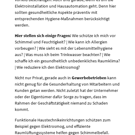
Elektroinstallation und Hausautomation geht. Denn hier
sollten gesundheitliche Aspekte präventiv mit
entsprechenden Hygiene-Maßnahmen berücksichtigt
werden.
Hier stellen sich einige Fragen:
Wie schütze ich mich vor
Schimmel und Feuchtigkeit? | Wie kann ich Allergien
vorbeugen? | Wie sieht es mit der Lebensmittelhygiene
aus? | Was muss ich beim Trinkwasser beachten? | Wie
schaffe ich ein gesundheitlich unbedenkliches Raumklima?
| Wie reduziere ich den Elektrosmog?
Nicht nur Privat, gerade auch in
Gewerbebetrieben
kann
nicht genug für die Gesunderhaltung von Mitarbeitern und
Kunden getan werden. Nicht zuletzt hat der Unternehmer
oder der Eigentümer dafür Sorge zu tragen, dass im
Rahmen der Geschäftstätigkeit niemand zu Schaden
kommt.
Funktionale Haustechnikeinrichtungen schützen zum
Beispiel gegen Elektrosmog, und effiziente
Raumlüftungssysteme helfen gegen Schimmelbefall.