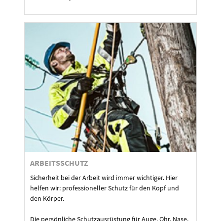
ARBEITSSCHUTZ
Sicherheit bei der Arbeit wird immer wichtiger. Hier
helfen wir: professioneller Schutz für den Kopf und
den Körper.
Die persönliche Schutzausrüstung für Auge, Ohr, Nase,