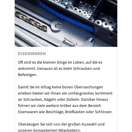
EISENWAREN
Oft sind es die kleinen Dinge im Leben, auf die es
ankommt. Genauso ist es beim Schrauben und
Befestigen.
Damit Sie im Alltag keine bösen Überraschungen
erleben bieten wir Ihnen ein umfangreiches Sortiment
an Schrauben, Nägeln oder Dübeln. Darüber hinaus
führen wir viele weitere Artikel aus dem Bereich
Eisenwaren wie Beschläge, Briefkästen oder Schlösser.
Überzeugen Sie sich von der großen Auswahl und
unseren kompetenten Mitarbeitern.